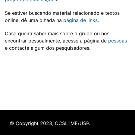
Se estiver buscando material relacionado e textos
online, dê uma olhada na
página de links
.
Caso queira saber mais sobre o grupo ou nos
encontrar pessoalmente, acesse a página de
pessoas
e contacte algum dos pesquisadores.
© Copyright 2023,
CCSL IME/USP
.