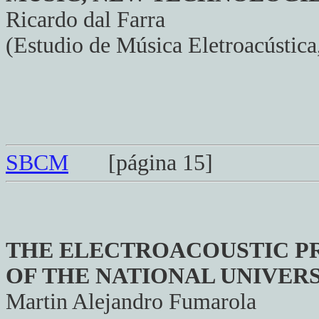
Ricardo dal Farra
(Estudio de Música Eletroacústica
SBCM
[página 15]
THE ELECTROACOUSTIC PR
OF THE NATIONAL UNIVER
Martin Alejandro Fumarola