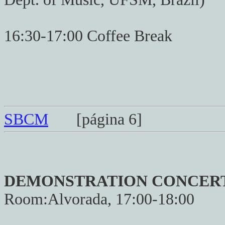
16:30-17:00 Coffee Break
SBCM
[página 6]
DEMONSTRATION CONCER
Room:Alvorada, 17:00-18:00