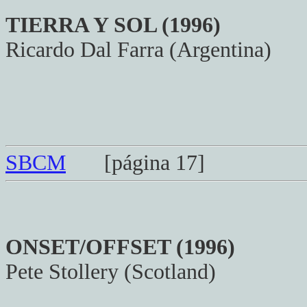
TIERRA Y SOL (1996)
Ricardo Dal Farra (Argentina)
SBCM
[página 17]
ONSET/OFFSET (1996)
Pete Stollery (Scotland)