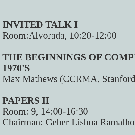
INVITED TALK I
Room:Alvorada, 10:20-12:00
THE BEGINNINGS OF COMPU
1970'S
Max Mathews (CCRMA, Stanford 
PAPERS II
Room: 9, 14:00-16:30
Chairman: Geber Lisboa Ramalho 