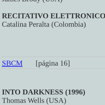
RECITATIVO ELETTRONICO I
Catalina Peralta (Colombia)
SBCM
[página 16]
INTO DARKNESS (1996)
Thomas Wells (USA)