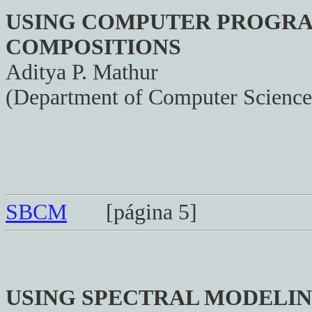
USING COMPUTER PROGRA
COMPOSITIONS
Aditya P. Mathur
(Department of Computer Science
SBCM
[página 5]
USING SPECTRAL MODELIN