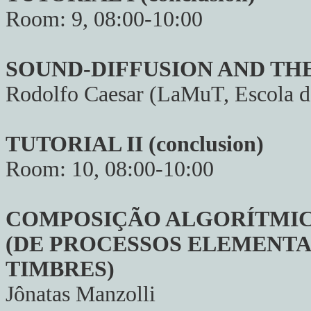
Room: 9, 08:00-10:00
SOUND-DIFFUSION AND TH
Rodolfo Caesar (LaMuT, Escola d
TUTORIAL II (conclusion)
Room: 10, 08:00-10:00
COMPOSIÇÃO ALGORÍTMI
(DE PROCESSOS ELEMENTA
TIMBRES)
Jônatas Manzolli