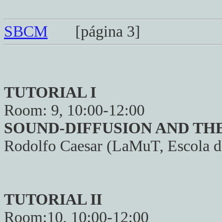
SBCM
[página 3]
TUTORIAL I
Room: 9, 10:00-12:00
SOUND-DIFFUSION AND TH
Rodolfo Caesar (LaMuT, Escola d
TUTORIAL II
Room:10, 10:00-12:00