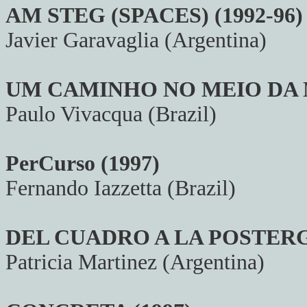
AM STEG (SPACES) (1992-96)
Javier Garavaglia (Argentina)
UM CAMINHO NO MEIO DA N
Paulo Vivacqua (Brazil)
PerCurso (1997)
Fernando Iazzetta (Brazil)
DEL CUADRO A LA POSTERG
Patricia Martinez (Argentina)