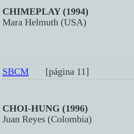
CHIMEPLAY (1994)
Mara Helmuth (USA)
SBCM
[página 11]
CHOI-HUNG (1996)
Juan Reyes (Colombia)