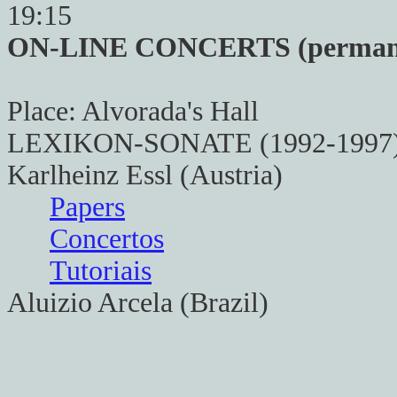
19:15
ON-LINE CONCERTS (permanen
Place: Alvorada's Hall
LEXIKON-SONATE (1992-1997
Karlheinz Essl (Austria)
Papers
Concertos
Tutoriais
Aluizio Arcela (Brazil)