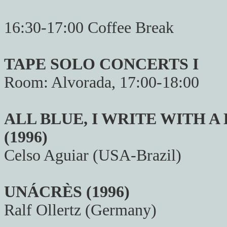
16:30-17:00 Coffee Break
TAPE SOLO CONCERTS I
Room: Alvorada, 17:00-18:00
ALL BLUE, I WRITE WITH A
(1996)
Celso Aguiar (USA-Brazil)
UNÁCRÈS (1996)
Ralf Ollertz (Germany)