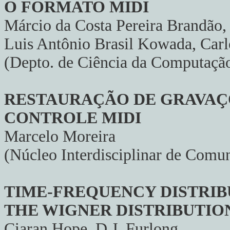
O FORMATO MIDI
Márcio da Costa Pereira Brandão, 
Luis Antônio Brasil Kowada, Carl
(Depto. de Ciência da Computação,
RESTAURAÇÃO DE GRAVAÇ
CONTROLE MIDI
Marcelo Moreira
(Núcleo Interdisciplinar de Com
TIME-FREQUENCY DISTRIB
THE WIGNER DISTRIBUTIO
Ciaran Hope, D.J. Furlong