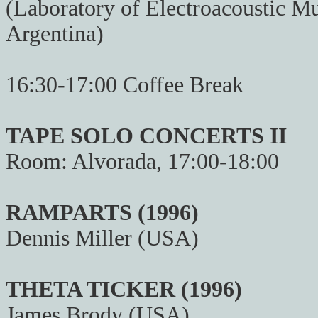
(Laboratory of Electroacoustic Mu
Argentina)
16:30-17:00 Coffee Break
TAPE SOLO CONCERTS II
Room: Alvorada, 17:00-18:00
RAMPARTS (1996)
Dennis Miller (USA)
THETA TICKER (1996)
James Brody (USA)