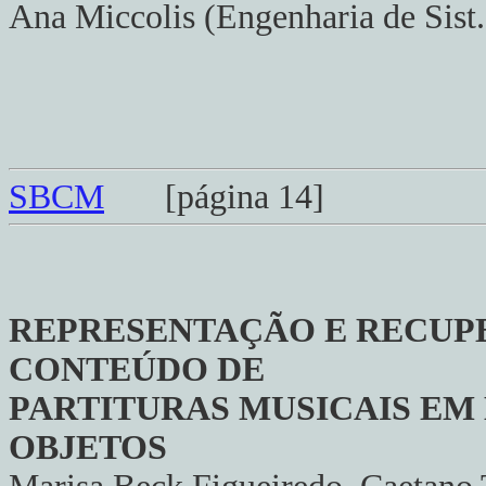
Ana Miccolis (Engenharia de Sis
SBCM
[página 14]
REPRESENTAÇÃO E RECUP
CONTEÚDO DE
PARTITURAS MUSICAIS EM 
OBJETOS