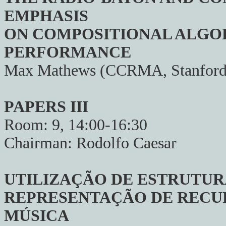
EMPHASIS
ON COMPOSITIONAL ALGO
PERFORMANCE
Max Mathews (CCRMA, Stanford 
PAPERS III
Room: 9, 14:00-16:30
Chairman: Rodolfo Caesar
UTILIZAÇÃO DE ESTRUTUR
REPRESENTAÇÃO DE RECU
MÚSICA