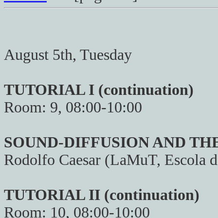
August 5th, Tuesday
TUTORIAL I (continuation)
Room: 9, 08:00-10:00
SOUND-DIFFUSION AND TH
Rodolfo Caesar (LaMuT, Escola d
TUTORIAL II (continuation)
Room: 10, 08:00-10:00