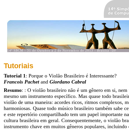
Tutoriais
Tutorial 1
: Porque o Violão Brasileiro é Interessante?
Francois Pachet
and
Giordano Cabral
Resumo
: : O violão brasileiro não é um gênero em si, nem
mesmo um instrumento específico. Mas quase todo brasilei
violão de uma maneira: acordes ricos, ritmos complexos, m
harmoniosas. Quase todo músico brasileiro também sabe ce
e este repertório compartilhado tem um papel importante n
cultura brasileira em geral. Consequentemente, o violão bra
instrumento chave em muitos gêneros populares, incluindo 