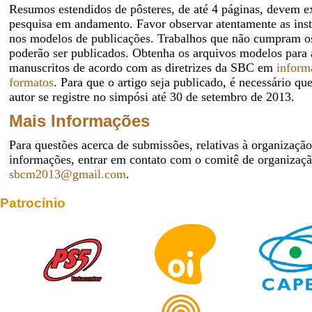
Resumos estendidos de pôsteres, de até 4 páginas, devem e
pesquisa em andamento. Favor observar atentamente as inst
nos modelos de publicações. Trabalhos que não cumpram os
poderão ser publicados. Obtenha os arquivos modelos para 
manuscritos de acordo com as diretrizes da SBC em
inform
formatos
. Para que o artigo seja publicado, é necessário q
autor se registre no simpósi até 30 de setembro de 2013.
Mais Informações
Para questões acerca de submissões, relativas à organização
informações, entrar em contato com o comitê de organizaçã
sbcm2013@gmail.com
.