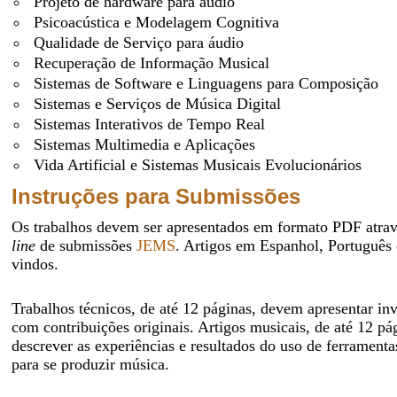
Projeto de hardware para áudio
Psicoacústica e Modelagem Cognitiva
Qualidade de Serviço para áudio
Recuperação de Informação Musical
Sistemas de Software e Linguagens para Composição
Sistemas e Serviços de Música Digital
Sistemas Interativos de Tempo Real
Sistemas Multimedia e Aplicações
Vida Artificial e Sistemas Musicais Evolucionários
Instruções para Submissões
Os trabalhos devem ser apresentados em formato PDF atra
line
de submissões
JEMS
. Artigos em Espanhol, Português 
vindos.
Trabalhos técnicos, de até 12 páginas, devem apresentar inv
com contribuições originais. Artigos musicais, de até 12 p
descrever as experiências e resultados do uso de ferrament
para se produzir música.