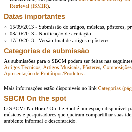
Retrieval (ISMIR)
.
Datas importantes
15/09/2013 - Submissão de artigos, músicas, pôsteres, pr
03/10/2013 - Notificação de aceitação
17/10/2013 - Versão final de artigos e pôsteres
Categorias de submissão
As submissões para o SBCM podem ser feitas nas seguintes
Artigos Técnicos
,
Artigos Musicais
,
Pôsteres
,
Composições
Apresentação de Protótipos/Produtos
.
Mais informações estão disponíveis no link
Categorias (pág
SBCM On the spot
O SBCM: Na Hora / On the Spot é um espaço disponível par
músicos e pesquisadores que queiram compartilhar suas id
ambiente informal e descontraído.