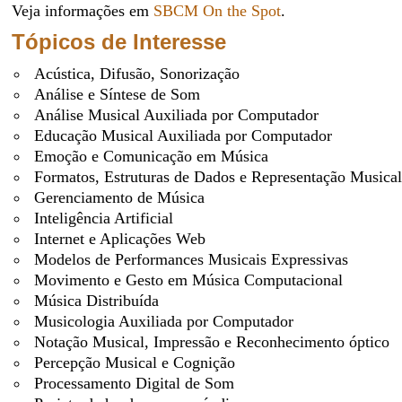
Veja informações em
SBCM On the Spot
.
Tópicos de Interesse
Acústica, Difusão, Sonorização
Análise e Síntese de Som
Análise Musical Auxiliada por Computador
Educação Musical Auxiliada por Computador
Emoção e Comunicação em Música
Formatos, Estruturas de Dados e Representação Musical
Gerenciamento de Música
Inteligência Artificial
Internet e Aplicações Web
Modelos de Performances Musicais Expressivas
Movimento e Gesto em Música Computacional
Música Distribuída
Musicologia Auxiliada por Computador
Notação Musical, Impressão e Reconhecimento óptico
Percepção Musical e Cognição
Processamento Digital de Som