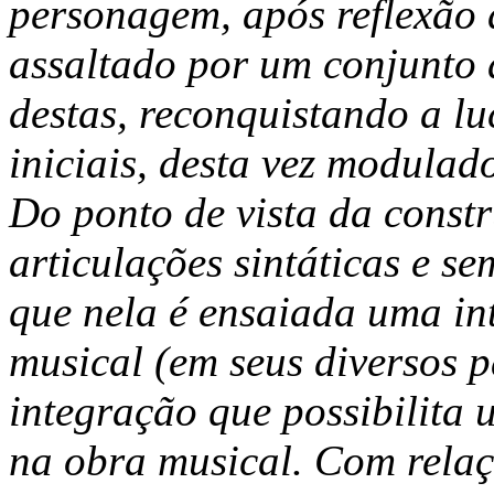
personagem, após reflexão d
assaltado por um conjunto 
destas, reconquistando a l
iniciais, desta vez modulad
Do ponto de vista da const
articulações sintáticas e se
que nela é ensaiada uma in
musical (em seus diversos p
integração que possibilita
na obra musical. Com relaçã