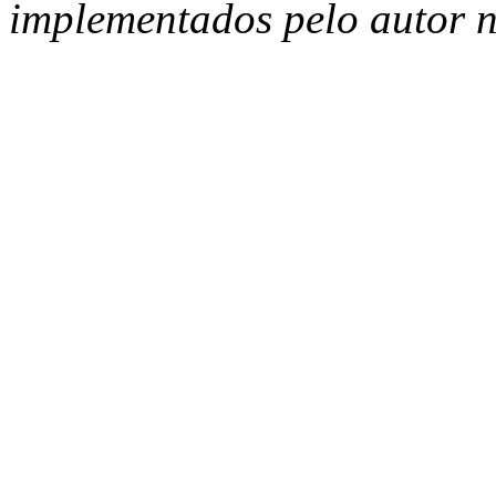
implementados pelo autor