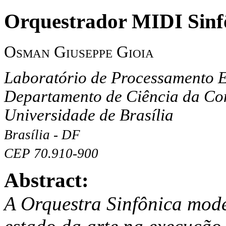
Orquestrador MIDI Sinf
Osman Giuseppe Gioia
Laboratório de Processamento E
Departamento de Ciência da C
Universidade de Brasília
Brasília - DF
CEP 70.910-900
Abstract:
A Orquestra Sinfônica mode