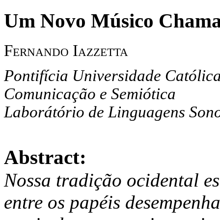
Um Novo Músico Chama
Fernando Iazzetta
Pontifícia Universidade Católic
Comunicação e Semiótica
Laborátório de Linguagens Son
Abstract:
Nossa tradição ocidental 
entre os papéis desempenha