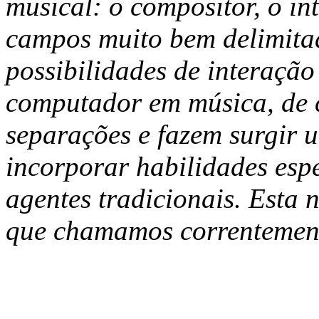
musical: o compositor, o in
campos muito bem delimitad
possibilidades de interação
computador em música, de c
separações e fazem surgir 
incorporar habilidades espe
agentes tradicionais. Esta 
que chamamos correntement