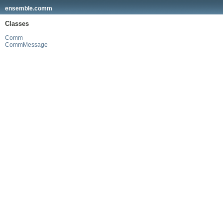
ensemble.comm
Classes
Comm
CommMessage